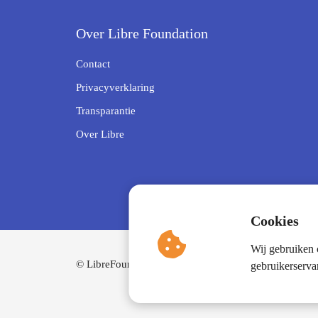
Over Libre Foundation
Contact
Privacyverklaring
Transparantie
Over Libre
Cookies
Wij gebruiken 
© LibreFoundation
gebruikerserva