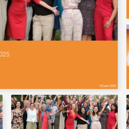
2025
30 juni 2025