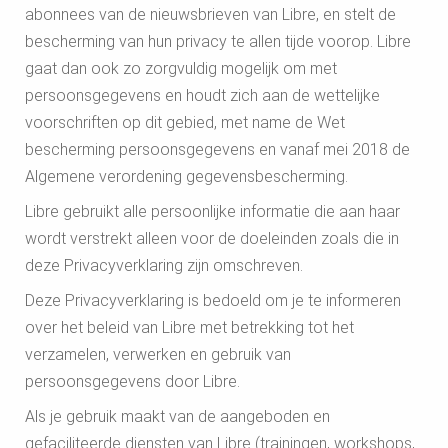
abonnees van de nieuwsbrieven van Libre, en stelt de
bescherming van hun privacy te allen tijde voorop. Libre
gaat dan ook zo zorgvuldig mogelijk om met
persoonsgegevens en houdt zich aan de wettelijke
voorschriften op dit gebied, met name de Wet
bescherming persoonsgegevens en vanaf mei 2018 de
Algemene verordening gegevensbescherming.
Libre gebruikt alle persoonlijke informatie die aan haar
wordt verstrekt alleen voor de doeleinden zoals die in
deze Privacyverklaring zijn omschreven.
Deze Privacyverklaring is bedoeld om je te informeren
over het beleid van Libre met betrekking tot het
verzamelen, verwerken en gebruik van
persoonsgegevens door Libre.
Als je gebruik maakt van de aangeboden en
gefaciliteerde diensten van Libre (trainingen, workshops,