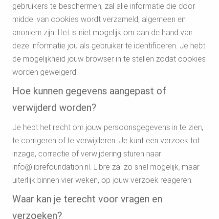
gebruikers te beschermen, zal alle informatie die door
middel van cookies wordt verzameld, algemeen en
anoniem zijn. Het is niet mogelijk om aan de hand van
deze informatie jou als gebruiker te identificeren. Je hebt
de mogelijkheid jouw browser in te stellen zodat cookies
worden geweigerd.
Hoe kunnen gegevens aangepast of
verwijderd worden?
Je hebt het recht om jouw persoonsgegevens in te zien,
te corrigeren of te verwijderen. Je kunt een verzoek tot
inzage, correctie of verwijdering sturen naar
info@librefoundation.nl. Libre zal zo snel mogelijk, maar
uiterlijk binnen vier weken, op jouw verzoek reageren.
Waar kan je terecht voor vragen en
verzoeken?