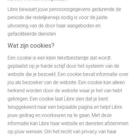
Libre bewaart jouw persoonsgegevens gedurende de
periode die redelijkerwijs nodig is voor de juiste
uitvoering van de door haar aangeboden en
gefaciliteerde diensten.
Wat zijn cookies?
Een cookie is een klein tekstbestandje dat wordt
geplaatst op je harde schijf door het systeem van de
website die je bezoekt. Een cookie bevat informatie over
jou als bezoeker van de website. Een cookie kan alleen
herkend worden door de website waar je het van hebt
gekregen. Een cookie laat Libre zien dat je bent
teruggekeerd naar een bepaalde pagina en helpt Libre
jouw gedrag en voorkeuren na te gaan. Met deze
informatie kan Libre haar website en diensten afstemmen
op jouw wensen. Om het recht van privacy van haar