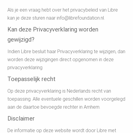
Als je een vraag hebt over het privacybeleid van Libre
kan je deze sturen naar info@librefoundation.nl.
Kan deze Privacyverklaring worden
gewijzigd?
Indien Libre besluit haar Privacyverklaring te wijzigen, dan
worden deze wijzigingen direct opgenomen in deze
privacyverklaring
Toepasselijk recht
Op deze privacyverklaring is Nederlands recht van
toepassing. Alle eventuele geschillen worden voorgelegd
aan de daartoe bevoegde rechter in Arnhem.
Disclaimer
De informatie op deze website wordt door Libre met