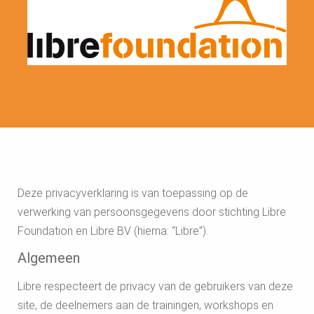
Deze privacyverklaring is van toepassing op de
verwerking van persoonsgegevens door stichting Libre
Foundation en Libre BV (hierna: “Libre”).
Algemeen
Libre respecteert de privacy van de gebruikers van deze
site, de deelnemers aan de trainingen, workshops en