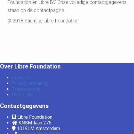
Foundation en Libre BV. Onze volledige contactgegevens
staan op de contactpagina.
© 2018 Stichting Libre Foundation
Over Libre Foundation
Contact
Privacyverklaring
Transparantie
Over Libre
Contactgegevens
Libre Foundation
KNSM-laan 276
1019LM
Amsterdam