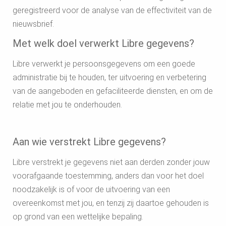
geregistreerd voor de analyse van de effectiviteit van de
nieuwsbrief.
Met welk doel verwerkt Libre gegevens?
Libre verwerkt je persoonsgegevens om een goede
administratie bij te houden, ter uitvoering en verbetering
van de aangeboden en gefaciliteerde diensten, en om de
relatie met jou te onderhouden.
Aan wie verstrekt Libre gegevens?
Libre verstrekt je gegevens niet aan derden zonder jouw
voorafgaande toestemming, anders dan voor het doel
noodzakelijk is of voor de uitvoering van een
overeenkomst met jou, en tenzij zij daartoe gehouden is
op grond van een wettelijke bepaling.