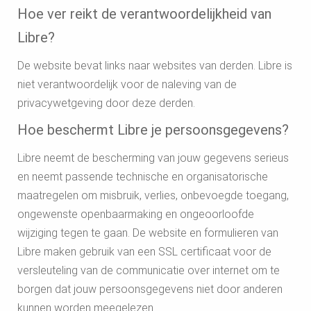
Hoe ver reikt de verantwoordelijkheid van
Libre?
De website bevat links naar websites van derden. Libre is
niet verantwoordelijk voor de naleving van de
privacywetgeving door deze derden.
Hoe beschermt Libre je persoonsgegevens?
Libre neemt de bescherming van jouw gegevens serieus
en neemt passende technische en organisatorische
maatregelen om misbruik, verlies, onbevoegde toegang,
ongewenste openbaarmaking en ongeoorloofde
wijziging tegen te gaan. De website en formulieren van
Libre maken gebruik van een SSL certificaat voor de
versleuteling van de communicatie over internet om te
borgen dat jouw persoonsgegevens niet door anderen
kunnen worden meegelezen.