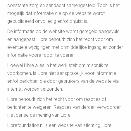
constante zorg en aandacht samengesteld. Toch is het
mogelijk dat informatie die op de website wordt
gepubliceerd onvolledig en/of onjuist is.
De informatie op de website wordt geregeld aangevuld
en aangepast. Libre behoudt zich het recht voor om
eventuele wijzigingen met onmiddellijke ingang en zonder
informatie vooraf door te voeren.
Hoewel Libre alles in het werk stelt om misbruik te
voorkomen, is Libre niet aansprakelijk voor informatie
en/of berichten die door gebruikers van de website via
internet worden verzonden.
Libre behoudt zich het recht voor om reacties of
berichten te weigeren. Reacties van derden verwoorden
niet per se de mening van Libre.
Librefoundation.nl is een website van stichting Libre