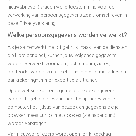
nieuwsbrieven) vragen we je toestemming voor de
verwerking van persoonsgegevens zoals omschreven in
deze Privacyverklaring
Welke persoonsgegevens worden verwerkt?
Als je samenwerkt met of gebruik maakt van de diensten
die Libre aanbiedt, kunnen jouw volgende gegevens
worden verwerkt: voornaam, achternaam, adres,
postcode, woonplaats, telefoonnummer, e-mailadres en
bankrekeningnummer, expertise als trainer.
Op de website kunnen algemene bezoekgegevens
worden bijgehouden waaronder het ip-adres van je
computer, het tijdstip van bezoek en gegevens die je
browser meestuurt of met cookies (zie nader punt)
worden verkregen.
Van nieuwsbrieflezers wordt open- en klikgedrag