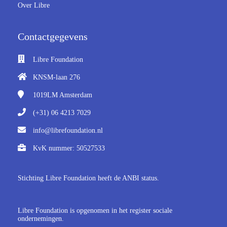
Over Libre
Contactgegevens
Libre Foundation
KNSM-laan 276
1019LM
Amsterdam
(+31) 06 4213 7029
info@librefoundation.nl
KvK nummer: 50527533
Stichting Libre Foundation heeft de ANBI status.
Libre Foundation is opgenomen in het register sociale
ondernemingen.